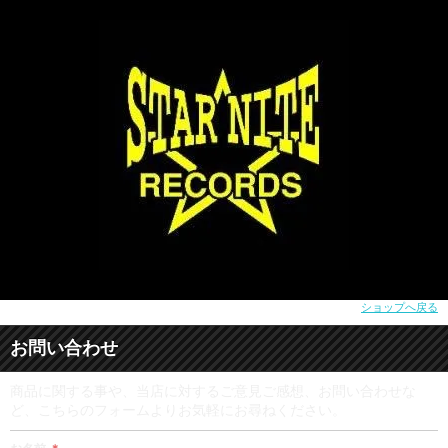
ショップへ戻る
お問い合わせ
商品に関する事や、当店に対するご意見ご感想、お問い合わせな
ど、こちらのフォームよりお気軽にお尋ねください。