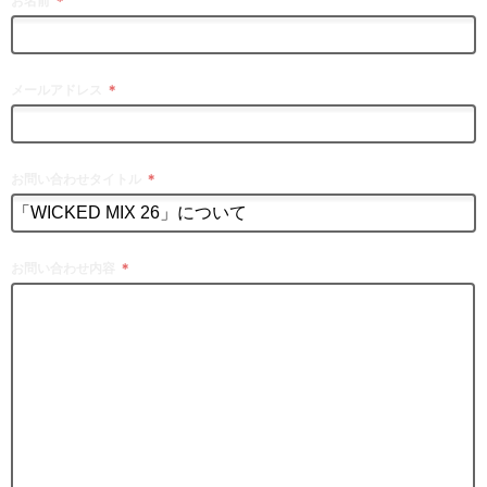
お名前
＊
メールアドレス
＊
お問い合わせタイトル
＊
お問い合わせ内容
＊