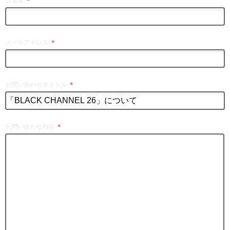
お名前
＊
メールアドレス
＊
お問い合わせタイトル
＊
お問い合わせ内容
＊