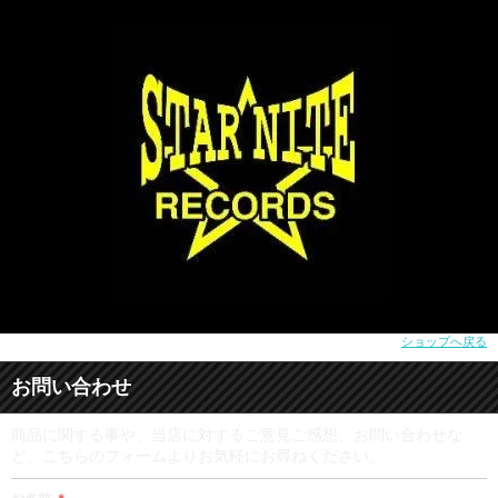
ショップへ戻る
お問い合わせ
商品に関する事や、当店に対するご意見ご感想、お問い合わせな
ど、こちらのフォームよりお気軽にお尋ねください。