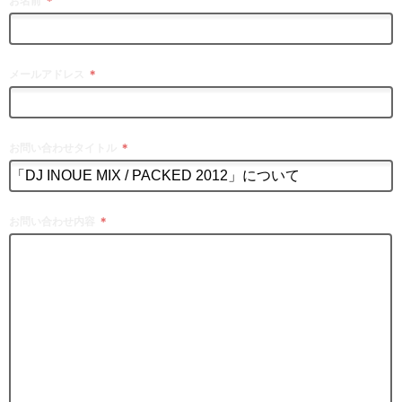
お名前
＊
メールアドレス
＊
お問い合わせタイトル
＊
お問い合わせ内容
＊