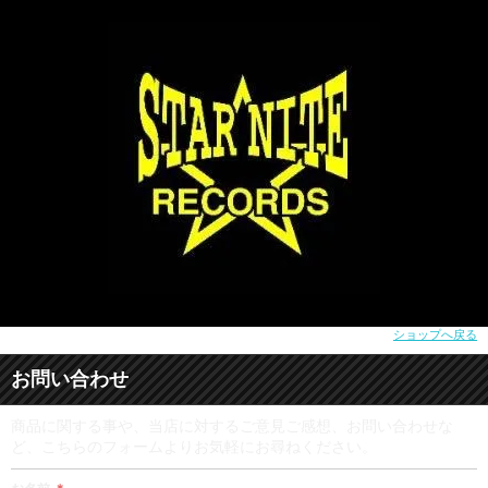
ショップへ戻る
お問い合わせ
商品に関する事や、当店に対するご意見ご感想、お問い合わせな
ど、こちらのフォームよりお気軽にお尋ねください。