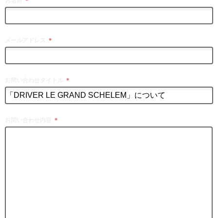
お名前
＊
メールアドレス
＊
お問い合わせタイトル
＊
お問い合わせ内容
＊