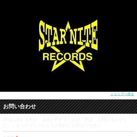
ショップへ戻る
お問い合わせ
商品に関する事や、当店に対するご意見ご感想、お問い合わせな
ど、こちらのフォームよりお気軽にお尋ねください。