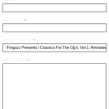
お名前
＊
メールアドレス
＊
お問い合わせタイトル
＊
お問い合わせ内容
＊