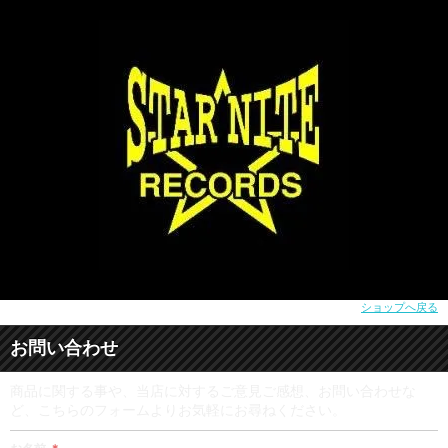
ショップへ戻る
お問い合わせ
商品に関する事や、当店に対するご意見ご感想、お問い合わせな
ど、こちらのフォームよりお気軽にお尋ねください。