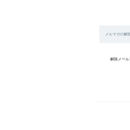
メルマガの解
解除メール