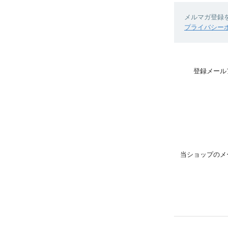
メルマガ登録
プライバシー
登録メール
当ショップのメ