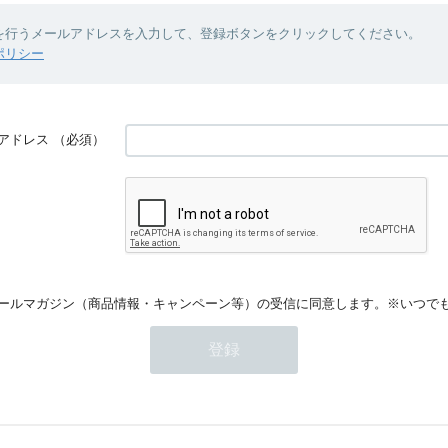
を行うメールアドレスを入力して、登録ボタンをクリックしてください。
ポリシー
アドレス
（必須）
ールマガジン（商品情報・キャンペーン等）の受信に同意します。※いつで