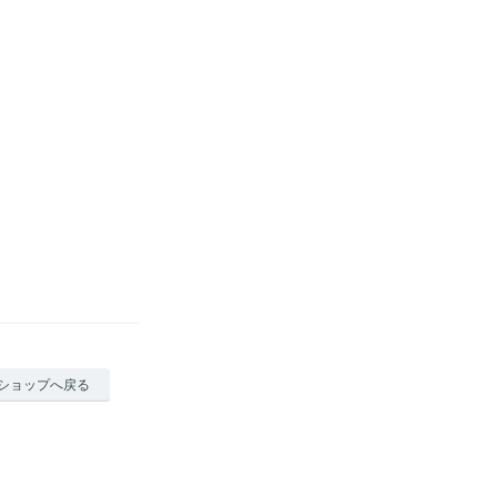
ショップへ戻る