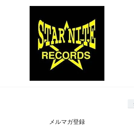
メルマガ登録